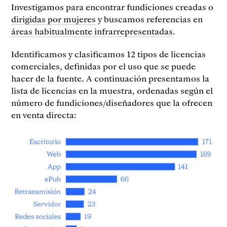
Investigamos para encontrar fundiciones creadas o
dirigidas por mujeres
y buscamos referencias en
áreas habitualmente infrarrepresentadas
.
Identificamos y clasificamos 12 tipos de licencias
comerciales, definidas por el uso que se puede
hacer de la fuente. A continuación presentamos la
lista de licencias en la muestra, ordenadas según el
número de fundiciones/diseñadores que la ofrecen
en venta directa: