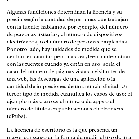
Algunas fundiciones determinan la licencia y su
precio según la cantidad de personas que trabajan
con la fuente; hablamos, por ejemplo, del número
de personas usuarias, el número de dispositivos
electrónicos, o el número de personas empleadas.
Por otro lado, hay unidades de medida que se
centran en cuántas personas ven/leen o interactúan
con las fuentes cuando ya están en uso; sería el
caso del número de páginas vistas o visitantes de
una web, las descargas de una aplicación o la
cantidad de impresiones de un anuncio digital. Un
tercer tipo de medida cuantifica los casos de uso; el
ejemplo más claro es el número de apps o el
número de títulos en publicaciones electrónicas
(ePubs).
La licencia de escritorio es la que presenta un
mayor consenso en la forma de medir el uso de una