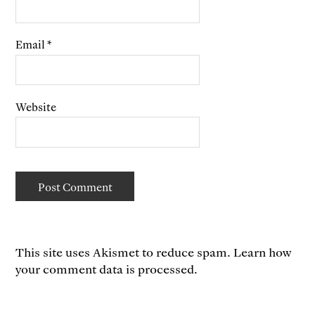
Email
*
Website
This site uses Akismet to reduce spam.
Learn how
your comment data is processed.