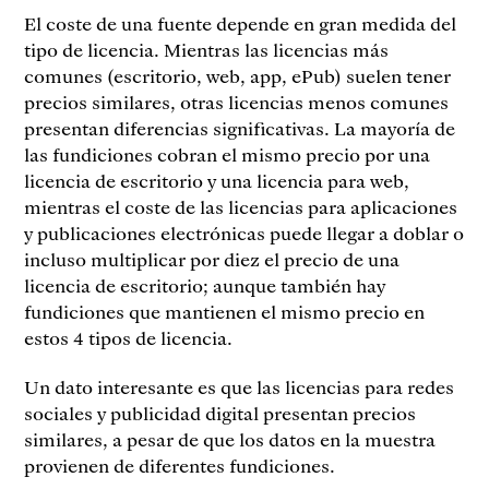
El coste de una fuente depende en gran medida del
tipo de licencia. Mientras las licencias más
comunes (escritorio, web, app, ePub) suelen tener
precios similares, otras licencias menos comunes
presentan diferencias significativas. La mayoría de
las fundiciones cobran el mismo precio por una
licencia de escritorio y una licencia para web,
mientras el coste de las licencias para aplicaciones
y publicaciones electrónicas puede llegar a doblar o
incluso multiplicar por diez el precio de una
licencia de escritorio; aunque también hay
fundiciones que mantienen el mismo precio en
estos 4 tipos de licencia.
Un dato interesante es que las licencias para redes
sociales y publicidad digital presentan precios
similares, a pesar de que los datos en la muestra
provienen de diferentes fundiciones.