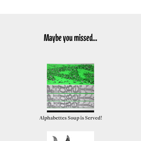
Maybe you missed...
Alphabettes Soup is Served!