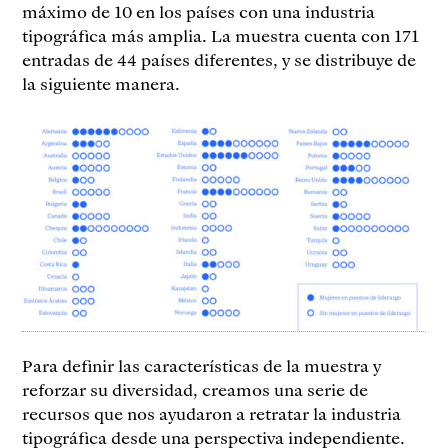
máximo de 10 en los países con una industria
tipográfica más amplia. La muestra cuenta con 171
entradas de 44 países diferentes, y se distribuye de
la siguiente manera.
Para definir las características de la muestra y
reforzar su diversidad, creamos una serie de
recursos que nos ayudaron a retratar la industria
tipográfica desde una perspectiva independiente.