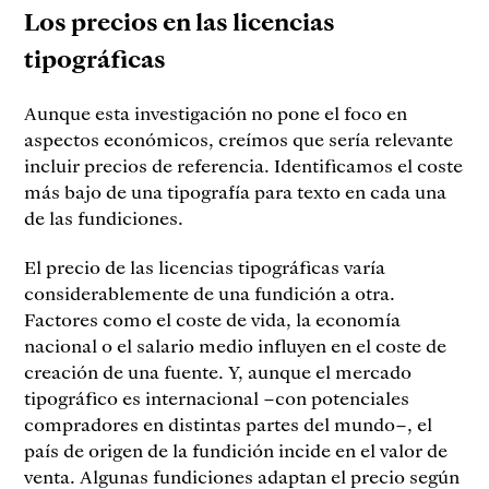
Los precios en las licencias
tipográficas
Aunque esta investigación no pone el foco en
aspectos económicos, creímos que sería relevante
incluir precios de referencia. Identificamos el coste
más bajo de una tipografía para texto en cada una
de las fundiciones.
El precio de las licencias tipográficas varía
considerablemente de una fundición a otra.
Factores como el coste de vida, la economía
nacional o el salario medio influyen en el coste de
creación de una fuente. Y, aunque el mercado
tipográfico es internacional –con potenciales
compradores en distintas partes del mundo–, el
país de origen de la fundición incide en el valor de
venta. Algunas fundiciones adaptan el precio según