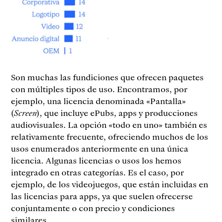
Son muchas las fundiciones que ofrecen paquetes
con múltiples tipos de uso. Encontramos, por
ejemplo, una licencia denominada «Pantalla»
(
Screen
), que incluye ePubs, apps y producciones
audiovisuales. La opción «todo en uno» también es
relativamente frecuente, ofreciendo muchos de los
usos enumerados anteriormente en una única
licencia. Algunas licencias o usos los hemos
integrado en otras categorías. Es el caso, por
ejemplo, de los videojuegos, que están incluidas en
las licencias para apps, ya que suelen ofrecerse
conjuntamente o con precio y condiciones
similares.