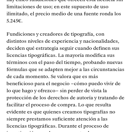
limitaciones de uso; en este supuesto de uso
ilimitado, el precio medio de una fuente ronda los
5.245€.
Fundiciones y creadores de tipografía, con
distintos niveles de experiencia y nacionalidades,
deciden qué estrategia seguir cuando definen sus
licencias tipográficas. La mayoría modifica sus
términos con el paso del tiempo, probando nuevas
fórmulas que se adapten mejor a las circunstancias
de cada momento. Se valora que es más
beneficioso para el negocio –cómo puedo vivir de
lo que hago y ofrezco– sin perder de vista la
protección de los derechos de autoría y tratando de
facilitar el proceso de compra. Lo que resulta
evidente es que quienes creamos tipografías no
siempre prestamos suficiente atención a las
licencias tipográficas. Durante el proceso de