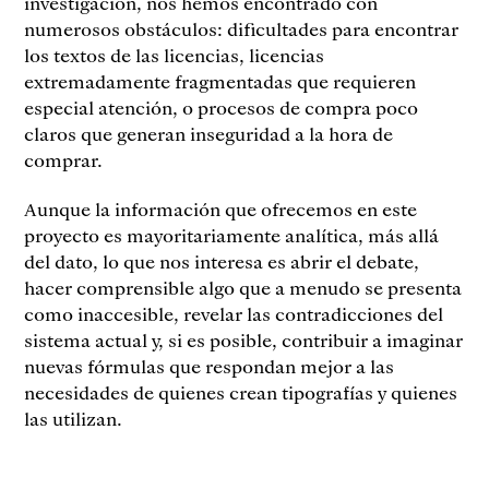
investigación, nos hemos encontrado con
numerosos obstáculos: dificultades para encontrar
los textos de las licencias, licencias
extremadamente fragmentadas que requieren
especial atención, o procesos de compra poco
claros que generan inseguridad a la hora de
comprar.
Aunque la información que ofrecemos en este
proyecto es mayoritariamente analítica, más allá
del dato, lo que nos interesa es abrir el debate,
hacer comprensible algo que a menudo se presenta
como inaccesible, revelar las contradicciones del
sistema actual y, si es posible, contribuir a imaginar
nuevas fórmulas que respondan mejor a las
necesidades de quienes crean tipografías y quienes
las utilizan.