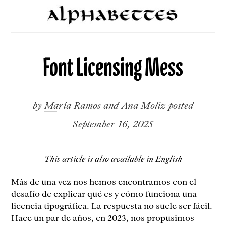
Font Licensing Mess
by
María Ramos
and
Ana Moliz
posted
September 16, 2025
This article is also available in English
Más de una vez nos hemos encontramos con el
desafío de explicar qué es y cómo funciona una
licencia tipográfica. La respuesta no suele ser fácil.
Hace un par de años, en 2023, nos propusimos