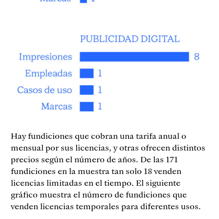
Hay fundiciones que cobran una tarifa anual o
mensual por sus licencias, y otras ofrecen distintos
precios según el número de años. De las 171
fundiciones en la muestra tan solo 18 venden
licencias limitadas en el tiempo. El siguiente
gráfico muestra el número de fundiciones que
venden licencias temporales para diferentes usos.