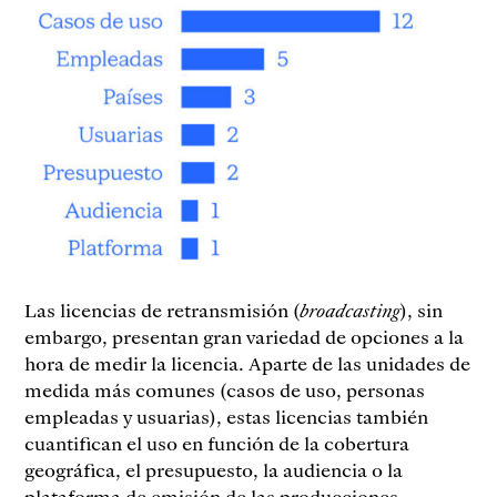
Las licencias de retransmisión (
broadcasting
), sin
embargo, presentan gran variedad de opciones a la
hora de medir la licencia. Aparte de las unidades de
medida más comunes (casos de uso, personas
empleadas y usuarias), estas licencias también
cuantifican el uso en función de la cobertura
geográfica, el presupuesto, la audiencia o la
plataforma de emisión de las producciones