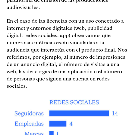
audiovisuales.
En el caso de las licencias con un uso conectado a
internet y entornos digitales (web, publicidad
digital, redes sociales, app) observamos que
numerosas métricas están vinculadas a la
audiencia que interactúa con el producto final. Nos
referimos, por ejemplo, al número de impresiones
de un anuncio digital, el número de visitas a una
web, las descargas de una aplicación o el número
de personas que siguen una cuenta en redes
sociales.