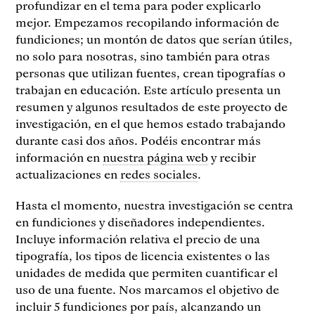
profundizar en el tema para poder explicarlo
mejor. Empezamos recopilando información de
fundiciones; un montón de datos que serían útiles,
no solo para nosotras, sino también para otras
personas que utilizan fuentes, crean tipografías o
trabajan en educación. Este artículo presenta un
resumen y algunos resultados de este proyecto de
investigación, en el que hemos estado trabajando
durante casi dos años. Podéis encontrar más
información en
nuestra página web
y recibir
actualizaciones en
redes sociales
.
Hasta el momento, nuestra investigación se centra
en fundiciones y diseñadores independientes.
Incluye información relativa el precio de una
tipografía, los tipos de licencia existentes o las
unidades de medida que permiten cuantificar el
uso de una fuente. Nos marcamos el objetivo de
incluir 5 fundiciones por país, alcanzando un