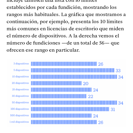
establecidos por cada fundición, mostrando los
rangos más habituales. La gráfica que mostramos a
continuación, por ejemplo, presenta los 10 límites
más comunes en licencias de escritorio que miden
el número de dispositivos. A la derecha vemos el
número de fundiciones —de un total de 56— que
ofrecen ese rango en particular.