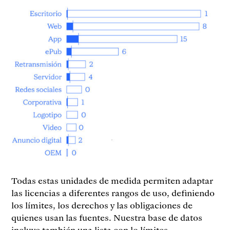
Todas estas unidades de medida permiten adaptar
las licencias a diferentes rangos de uso, definiendo
los límites, los derechos y las obligaciones de
quienes usan las fuentes. Nuestra base de datos
incluye también una lista con lo límites