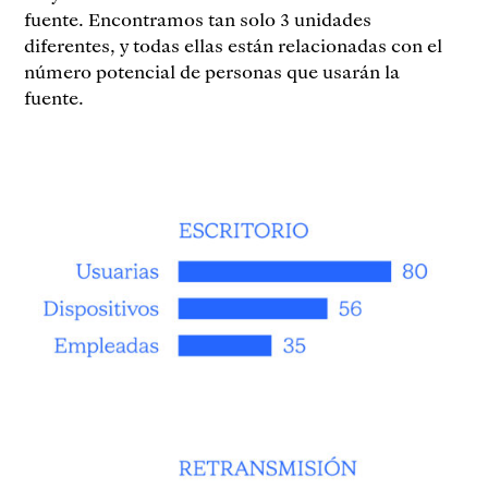
fuente. Encontramos tan solo 3 unidades
diferentes, y todas ellas están relacionadas con el
número potencial de personas que usarán la
fuente.