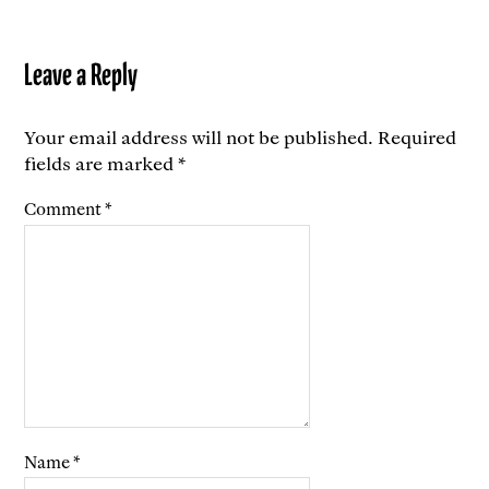
Leave a Reply
Your email address will not be published.
Required
fields are marked
*
Comment
*
Name
*