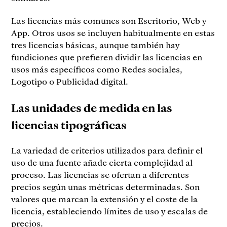
Las licencias más comunes son Escritorio, Web y
App. Otros usos se incluyen habitualmente en estas
tres licencias básicas, aunque también hay
fundiciones que prefieren dividir las licencias en
usos más específicos como Redes sociales,
Logotipo o Publicidad digital.
Las unidades de medida en las
licencias tipográficas
La variedad de criterios utilizados para definir el
uso de una fuente añade cierta complejidad al
proceso. Las licencias se ofertan a diferentes
precios según unas métricas determinadas. Son
valores que marcan la extensión y el coste de la
licencia, estableciendo límites de uso y escalas de
precios.