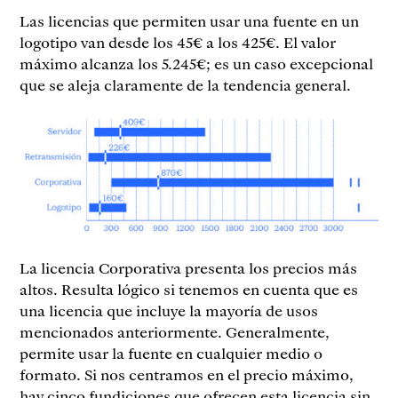
Las licencias que permiten usar una fuente en un
logotipo van desde los 45€ a los 425€. El valor
máximo alcanza los 5.245€; es un caso excepcional
que se aleja claramente de la tendencia general.
La licencia Corporativa presenta los precios más
altos. Resulta lógico si tenemos en cuenta que es
una licencia que incluye la mayoría de usos
mencionados anteriormente. Generalmente,
permite usar la fuente en cualquier medio o
formato. Si nos centramos en el precio máximo,
hay cinco fundiciones que ofrecen esta licencia sin